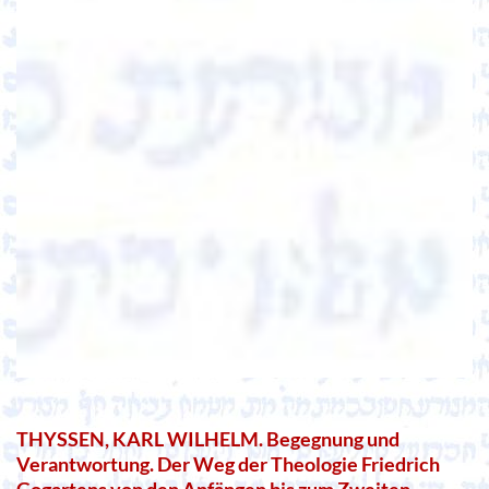
THYSSEN, KARL WILHELM. Begegnung und
Verantwortung. Der Weg der Theologie Friedrich