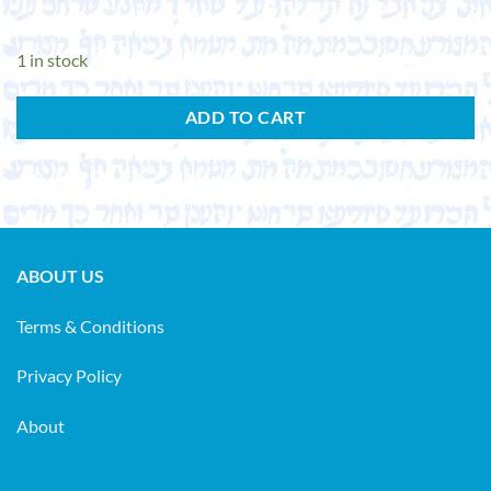
1 in stock
ADD TO CART
ABOUT US
Terms & Conditions
Privacy Policy
About