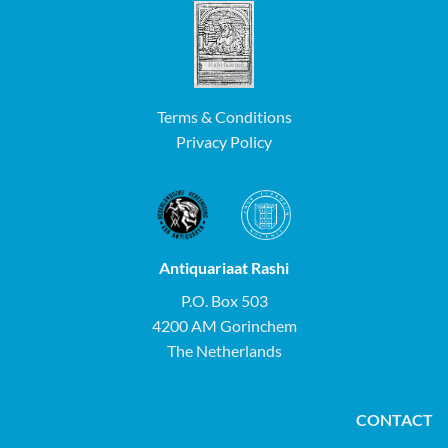
Terms & Conditions
Privacy Policy
Antiquariaat Rashi
P.O. Box 503
4200 AM Gorinchem
The Netherlands
CONTACT