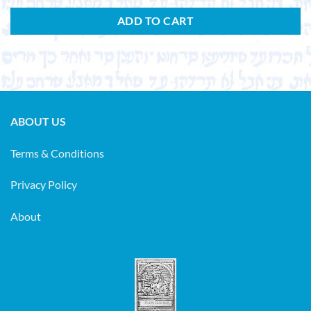
ADD TO CART
ABOUT US
Terms & Conditions
Privacy Policy
About