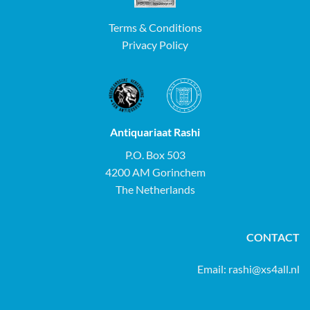
Terms & Conditions
Privacy Policy
Antiquariaat Rashi
P.O. Box 503
4200 AM Gorinchem
The Netherlands
CONTACT
Email:
rashi@xs4all.nl