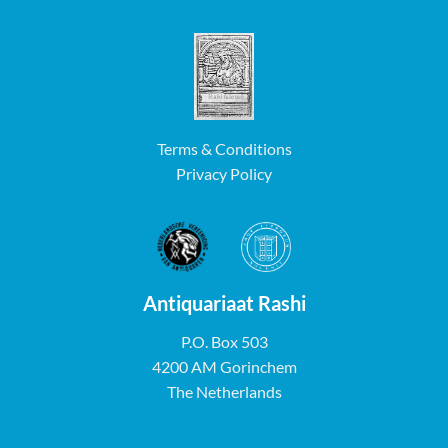
Terms & Conditions
Privacy Policy
Antiquariaat Rashi
P.O. Box 503
4200 AM Gorinchem
The Netherlands