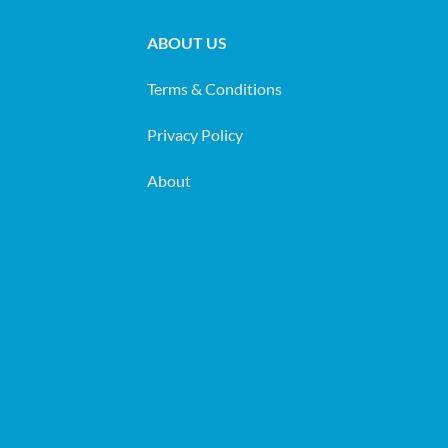
ABOUT US
Terms & Conditions
Privacy Policy
About