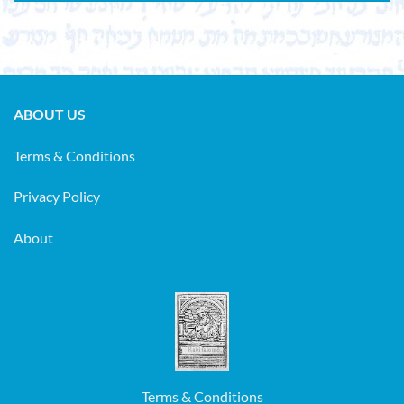
ABOUT US
Terms & Conditions
Privacy Policy
About
Terms & Conditions