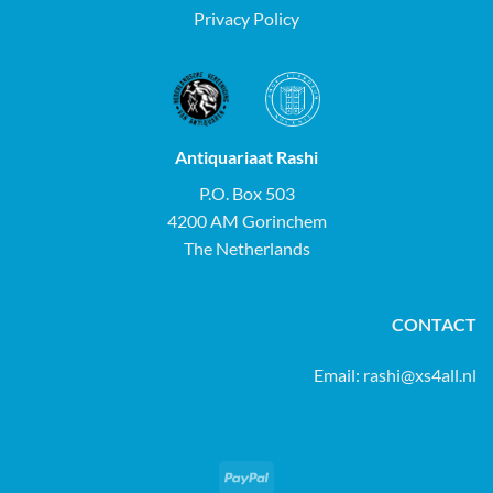
Privacy Policy
Antiquariaat Rashi
P.O. Box 503
4200 AM Gorinchem
The Netherlands
CONTACT
Email:
rashi@xs4all.nl
PayPal