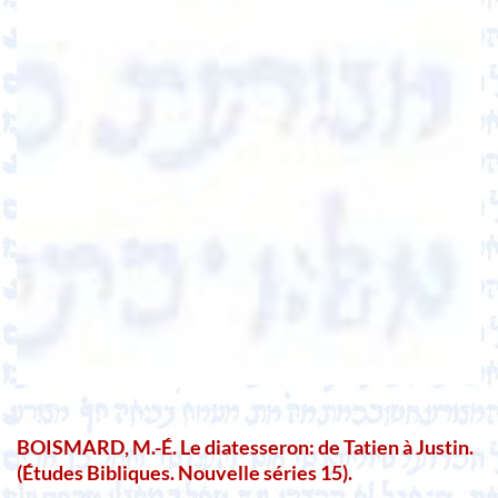
BOISMARD, M.-É. Le diatesseron: de Tatien à Justin.
(Études Bibliques. Nouvelle séries 15).