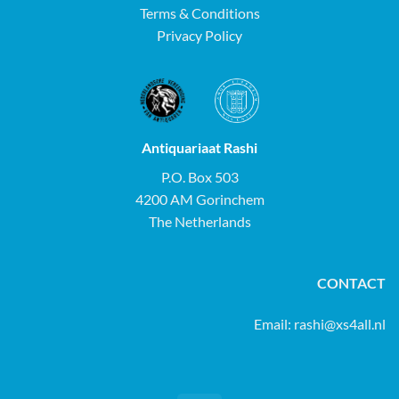
Terms & Conditions
Privacy Policy
Antiquariaat Rashi
P.O. Box 503
4200 AM Gorinchem
The Netherlands
CONTACT
Email:
rashi@xs4all.nl