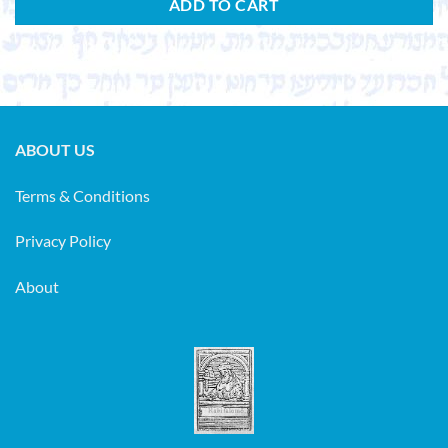
ADD TO CART
ABOUT US
Terms & Conditions
Privacy Policy
About