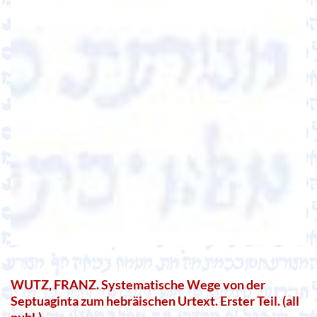
WUTZ, FRANZ. Systematische Wege von der
Septuaginta zum hebräischen Urtext. Erster Teil. (all