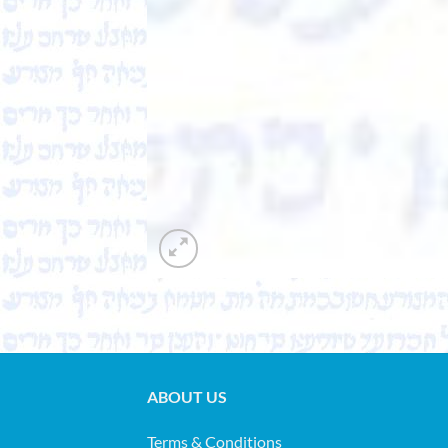
ABOUT US
Terms & Conditions