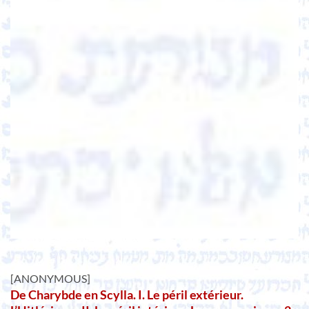
[ANONYMOUS]
De Charybde en Scylla. I. Le péril extérieur.