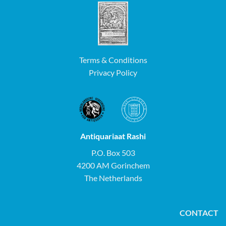
Terms & Conditions
Privacy Policy
Antiquariaat Rashi
P.O. Box 503
4200 AM Gorinchem
The Netherlands
CONTACT