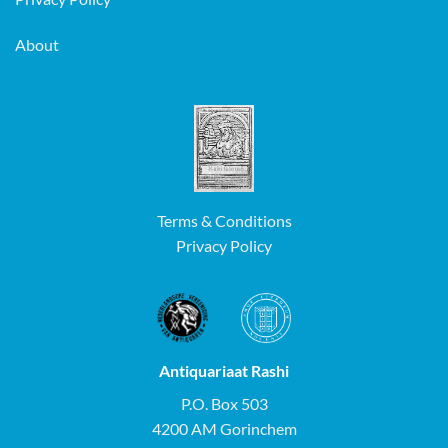
About
Terms & Conditions
Privacy Policy
Antiquariaat Rashi
P.O. Box 503
4200 AM Gorinchem