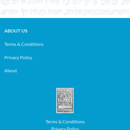
ABOUT US
Terms & Conditions
Privacy Policy
About
Terms & Conditions
Privacy Policy