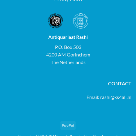
Antiquariaat Rashi
P.O. Box 503
4200 AM Gorinchem
The Netherlands
CONTACT
Email:
rashi@xs4all.nl
PayPal