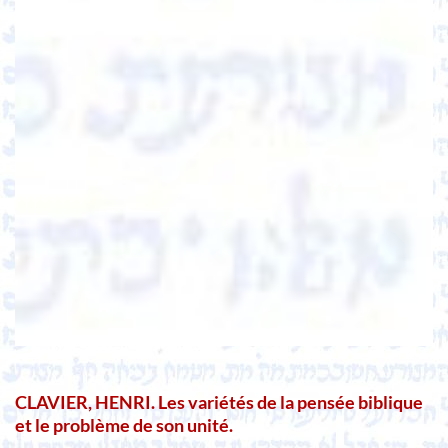
CLAVIER, HENRI. Les variétés de la pensée biblique
et le problème de son unité.