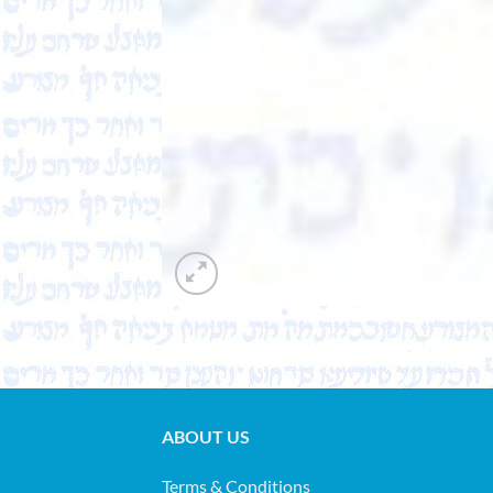
ABOUT US
Terms & Conditions