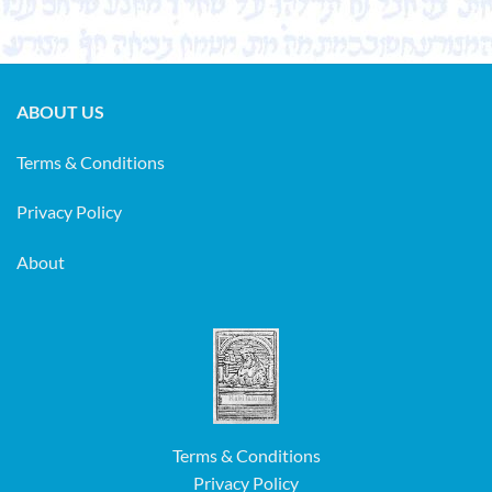
ABOUT US
Terms & Conditions
Privacy Policy
About
Terms & Conditions
Privacy Policy