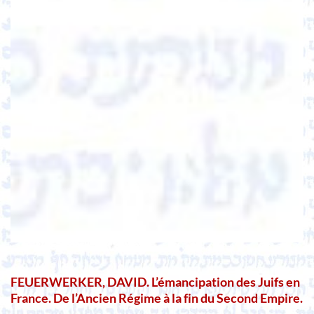
FEUERWERKER, DAVID. L’émancipation des Juifs en
France. De l’Ancien Régime à la fin du Second Empire.