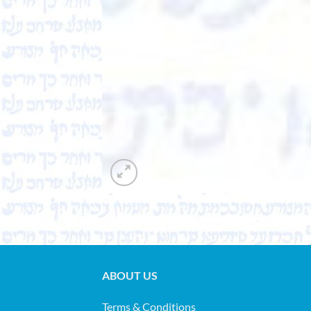
ABOUT US
Terms & Conditions