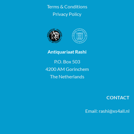
Terms & Conditions
Privacy Policy
Antiquariaat Rashi
P.O. Box 503
4200 AM Gorinchem
The Netherlands
CONTACT
Email:
rashi@xs4all.nl