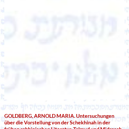
GOLDBERG, ARNOLD MARIA. Untersuchungen
über die Vorstellung von der Schekhinah in der