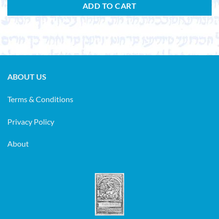
ADD TO CART
ABOUT US
Terms & Conditions
Privacy Policy
About