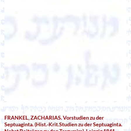
FRANKEL, ZACHARIAS. Vorstudien zu der
Septuaginta. (Hist.-Krit.Studien zu der Septuaginta.