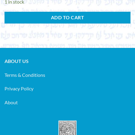
1 in stock
ADD TO CART
ABOUT US
Terms & Conditions
Privacy Policy
About