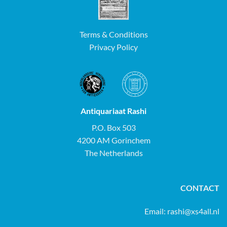
Terms & Conditions
Privacy Policy
Antiquariaat Rashi
P.O. Box 503
4200 AM Gorinchem
The Netherlands
CONTACT
Email:
rashi@xs4all.nl