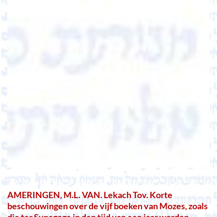
AMERINGEN, M.L. VAN. Lekach Tov. Korte
beschouwingen over de vijf boeken van Mozes, zoals