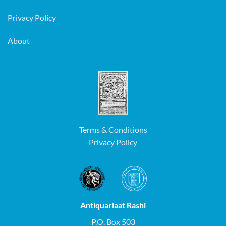
Privacy Policy
About
Terms & Conditions
Privacy Policy
Antiquariaat Rashi
P.O. Box 503