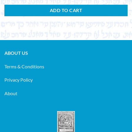
ADD TO CART
ABOUT US
Terms & Conditions
Privacy Policy
About