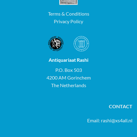
Terms & Conditions
Privacy Policy
Antiquariaat Rashi
P.O. Box 503
4200 AM Gorinchem
The Netherlands
CONTACT
Email:
rashi@xs4all.nl