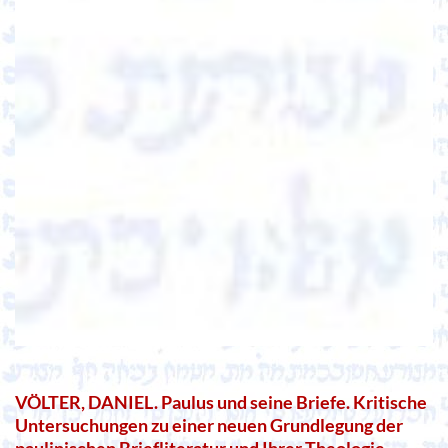
VÖLTER, DANIEL. Paulus und seine Briefe. Kritische
Untersuchungen zu einer neuen Grundlegung der