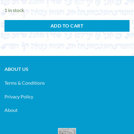
1 in stock
ADD TO CART
ABOUT US
Terms & Conditions
Privacy Policy
About