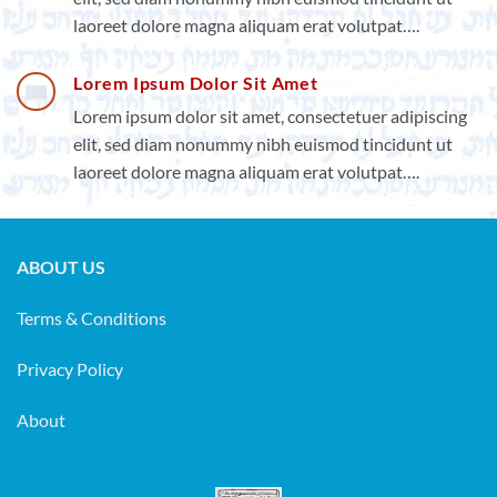
laoreet dolore magna aliquam erat volutpat….
Lorem Ipsum Dolor Sit Amet
Lorem ipsum dolor sit amet, consectetuer adipiscing
elit, sed diam nonummy nibh euismod tincidunt ut
laoreet dolore magna aliquam erat volutpat….
ABOUT US
Terms & Conditions
Privacy Policy
About