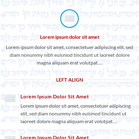
Lorem ipsum dolor sit amet
Lorem ipsum dolor sit amet, consectetuer adipiscing elit, sed
diam nonummy nibh euismod tincidunt ut laoreet dolore
magna aliquam erat volutpat….
LEFT ALIGN
Lorem Ipsum Dolor Sit Amet
Lorem ipsum dolor sit amet, consectetuer adipiscing
elit, sed diam nonummy nibh euismod tincidunt ut
laoreet dolore magna aliquam erat volutpat….
Lorem Ipsum Dolor Sit Amet