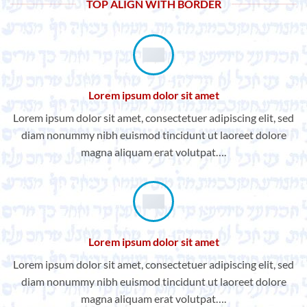
TOP ALIGN WITH BORDER
Lorem ipsum dolor sit amet
Lorem ipsum dolor sit amet, consectetuer adipiscing elit, sed
diam nonummy nibh euismod tincidunt ut laoreet dolore
magna aliquam erat volutpat….
Lorem ipsum dolor sit amet
Lorem ipsum dolor sit amet, consectetuer adipiscing elit, sed
diam nonummy nibh euismod tincidunt ut laoreet dolore
magna aliquam erat volutpat….