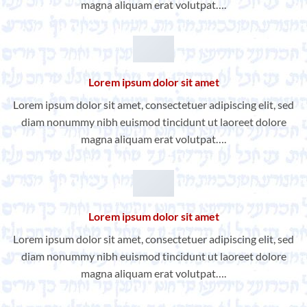
magna aliquam erat volutpat….
Lorem ipsum dolor sit amet
Lorem ipsum dolor sit amet, consectetuer adipiscing elit, sed
diam nonummy nibh euismod tincidunt ut laoreet dolore
magna aliquam erat volutpat….
Lorem ipsum dolor sit amet
Lorem ipsum dolor sit amet, consectetuer adipiscing elit, sed
diam nonummy nibh euismod tincidunt ut laoreet dolore
magna aliquam erat volutpat….