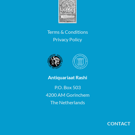
Terms & Conditions
Privacy Policy
Antiquariaat Rashi
P.O. Box 503
4200 AM Gorinchem
The Netherlands
CONTACT