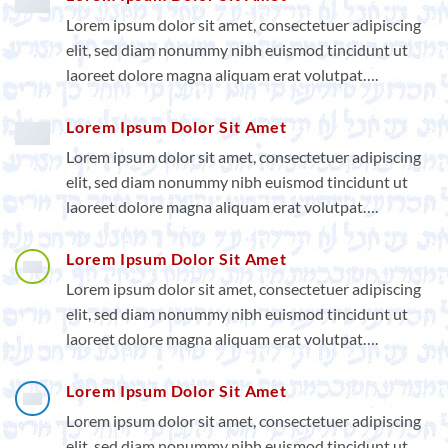
Lorem ipsum dolor sit amet, consectetuer adipiscing
elit, sed diam nonummy nibh euismod tincidunt ut
laoreet dolore magna aliquam erat volutpat….
Lorem Ipsum Dolor Sit Amet
Lorem ipsum dolor sit amet, consectetuer adipiscing
elit, sed diam nonummy nibh euismod tincidunt ut
laoreet dolore magna aliquam erat volutpat….
Lorem Ipsum Dolor Sit Amet
Lorem ipsum dolor sit amet, consectetuer adipiscing
elit, sed diam nonummy nibh euismod tincidunt ut
laoreet dolore magna aliquam erat volutpat….
Lorem Ipsum Dolor Sit Amet
Lorem ipsum dolor sit amet, consectetuer adipiscing
elit, sed diam nonummy nibh euismod tincidunt ut